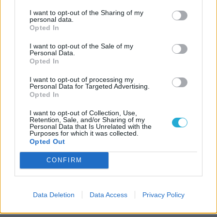
I want to opt-out of the Sharing of my
personal data.
Opted In
I want to opt-out of the Sale of my
Personal Data.
Opted In
I want to opt-out of processing my
Personal Data for Targeted Advertising.
Opted In
I want to opt-out of Collection, Use,
Retention, Sale, and/or Sharing of my
Personal Data that Is Unrelated with the
Purposes for which it was collected.
Opted Out
CONFIRM
Data Deletion
Data Access
Privacy Policy