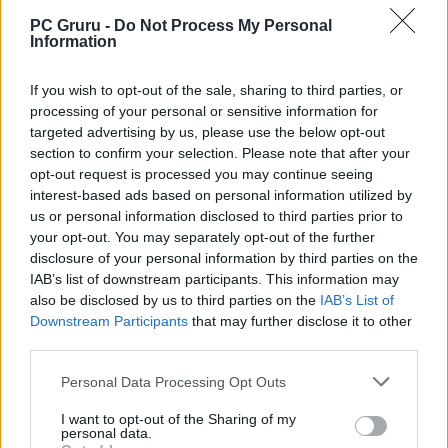
PC Gruru -
Do Not Process My Personal
Information
If you wish to opt-out of the sale, sharing to third parties, or
processing of your personal or sensitive information for
targeted advertising by us, please use the below opt-out
section to confirm your selection. Please note that after your
opt-out request is processed you may continue seeing
interest-based ads based on personal information utilized by
us or personal information disclosed to third parties prior to
your opt-out. You may separately opt-out of the further
disclosure of your personal information by third parties on the
IAB’s list of downstream participants. This information may
also be disclosed by us to third parties on the
IAB’s List of
Downstream Participants
that may further disclose it to other
third parties.
Personal Data Processing Opt Outs
I want to opt-out of the Sharing of my
personal data.