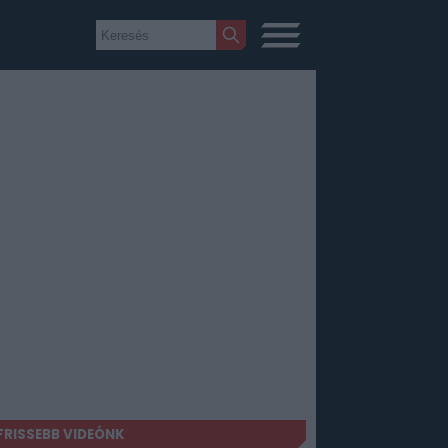
FRISSEBB VIDEÓNK