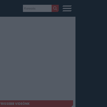
FRISSEBB VIDEÓNK