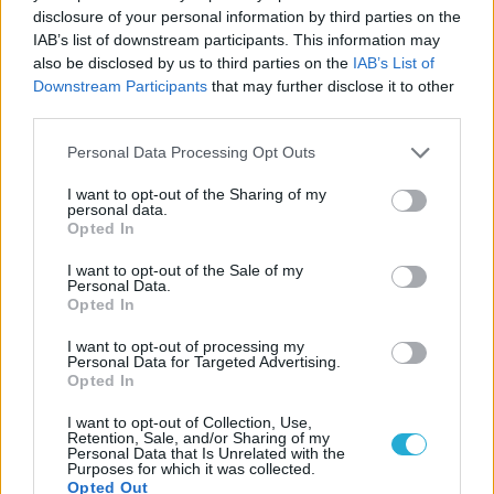
disclosure of your personal information by third parties on the
IAB’s list of downstream participants. This information may
also be disclosed by us to third parties on the
IAB’s List of
Downstream Participants
that may further disclose it to other
third parties.
Personal Data Processing Opt Outs
I want to opt-out of the Sharing of my
personal data.
Opted In
I want to opt-out of the Sale of my
Personal Data.
Opted In
I want to opt-out of processing my
Personal Data for Targeted Advertising.
Opted In
I want to opt-out of Collection, Use,
Retention, Sale, and/or Sharing of my
Personal Data that Is Unrelated with the
Purposes for which it was collected.
Opted Out