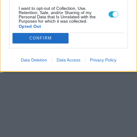
I want to opt-out of Collection, Use,
Retention, Sale, and/or Sharing of my
Personal Data that Is Unrelated with the
Purposes for which it was collected.
Opted Out
CONFIRM
Data Deletion
Data Access
Privacy Policy