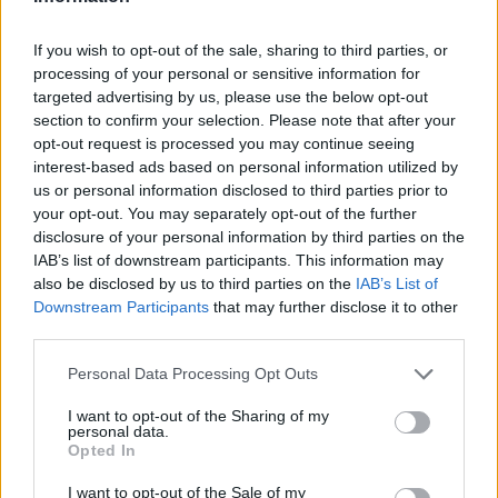
If you wish to opt-out of the sale, sharing to third parties, or
processing of your personal or sensitive information for
targeted advertising by us, please use the below opt-out
section to confirm your selection. Please note that after your
opt-out request is processed you may continue seeing
interest-based ads based on personal information utilized by
us or personal information disclosed to third parties prior to
your opt-out. You may separately opt-out of the further
disclosure of your personal information by third parties on the
IAB’s list of downstream participants. This information may
also be disclosed by us to third parties on the
IAB’s List of
Downstream Participants
that may further disclose it to other
third parties.
Personal Data Processing Opt Outs
I want to opt-out of the Sharing of my
personal data.
Opted In
I want to opt-out of the Sale of my