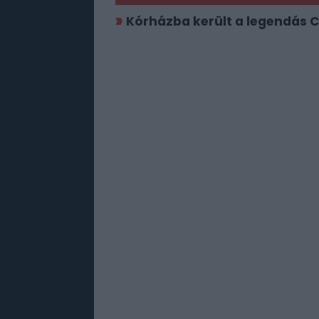
Kórházba került a legendás 