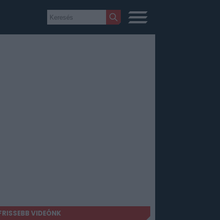
FRISSEBB VIDEÓNK