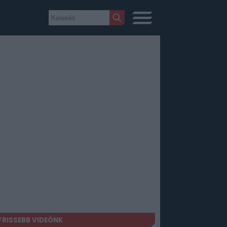
FRISSEBB VIDEÓNK