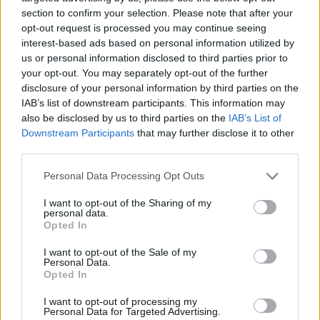
section to confirm your selection. Please note that after your
opt-out request is processed you may continue seeing
interest-based ads based on personal information utilized by
us or personal information disclosed to third parties prior to
your opt-out. You may separately opt-out of the further
disclosure of your personal information by third parties on the
IAB’s list of downstream participants. This information may
also be disclosed by us to third parties on the
IAB’s List of
Downstream Participants
that may further disclose it to other
third parties.
Personal Data Processing Opt Outs
I want to opt-out of the Sharing of my
personal data.
Opted In
I want to opt-out of the Sale of my
Personal Data.
Opted In
I want to opt-out of processing my
Personal Data for Targeted Advertising.