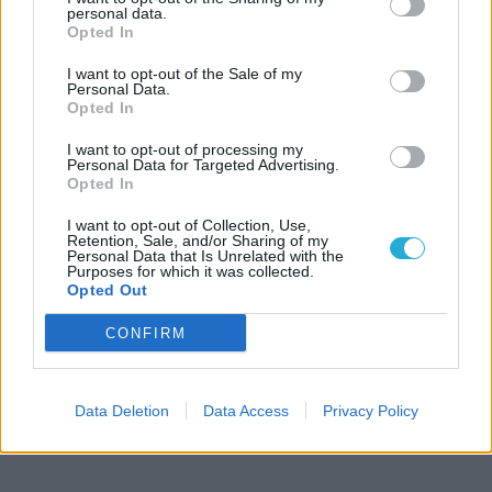
personal data.
Opted In
I want to opt-out of the Sale of my
Personal Data.
Opted In
I want to opt-out of processing my
Personal Data for Targeted Advertising.
Opted In
I want to opt-out of Collection, Use,
Retention, Sale, and/or Sharing of my
Personal Data that Is Unrelated with the
Purposes for which it was collected.
Opted Out
CONFIRM
Data Deletion
Data Access
Privacy Policy