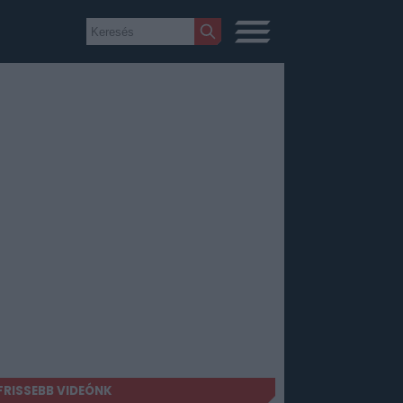
FRISSEBB VIDEÓNK