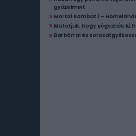
győzelmeit
Mortal Kombat 1 – Homeland
Mutatjuk, hogy végeznék ki 
Barbárral és sorozatgyilkoss