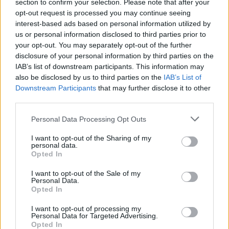
section to confirm your selection. Please note that after your
opt-out request is processed you may continue seeing
interest-based ads based on personal information utilized by
us or personal information disclosed to third parties prior to
your opt-out. You may separately opt-out of the further
disclosure of your personal information by third parties on the
IAB’s list of downstream participants. This information may
also be disclosed by us to third parties on the
IAB’s List of
Downstream Participants
that may further disclose it to other
third parties.
Personal Data Processing Opt Outs
I want to opt-out of the Sharing of my
personal data.
Opted In
I want to opt-out of the Sale of my
Personal Data.
Opted In
I want to opt-out of processing my
Personal Data for Targeted Advertising.
Opted In