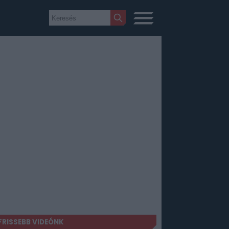
FRISSEBB VIDEÓNK