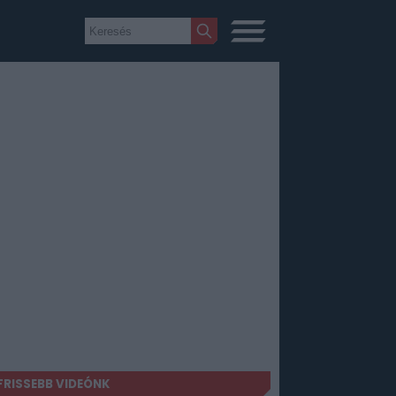
FRISSEBB VIDEÓNK