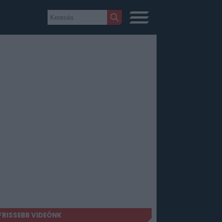
FRISSEBB VIDEÓNK