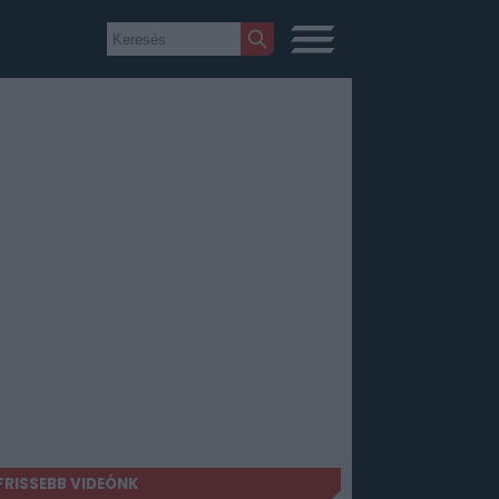
FRISSEBB VIDEÓNK