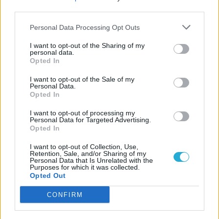
third parties.
Personal Data Processing Opt Outs
I want to opt-out of the Sharing of my
personal data.
Opted In
I want to opt-out of the Sale of my
Personal Data.
Opted In
I want to opt-out of processing my
Personal Data for Targeted Advertising.
Opted In
I want to opt-out of Collection, Use,
Retention, Sale, and/or Sharing of my
Personal Data that Is Unrelated with the
Purposes for which it was collected.
Opted Out
CONFIRM