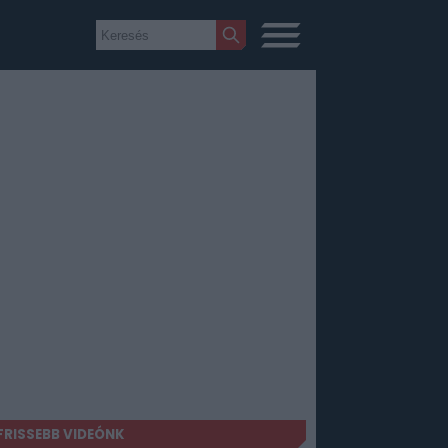
FRISSEBB VIDEÓNK