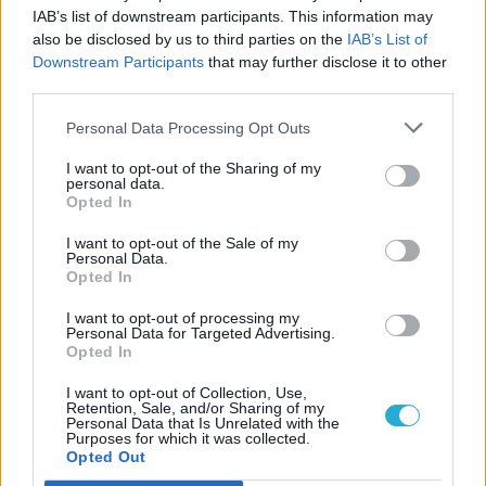
IAB’s list of downstream participants. This information may
also be disclosed by us to third parties on the
IAB’s List of
Downstream Participants
that may further disclose it to other
third parties.
Personal Data Processing Opt Outs
I want to opt-out of the Sharing of my
personal data.
Opted In
I want to opt-out of the Sale of my
Personal Data.
Opted In
I want to opt-out of processing my
Personal Data for Targeted Advertising.
Opted In
I want to opt-out of Collection, Use,
Retention, Sale, and/or Sharing of my
Personal Data that Is Unrelated with the
Purposes for which it was collected.
Opted Out