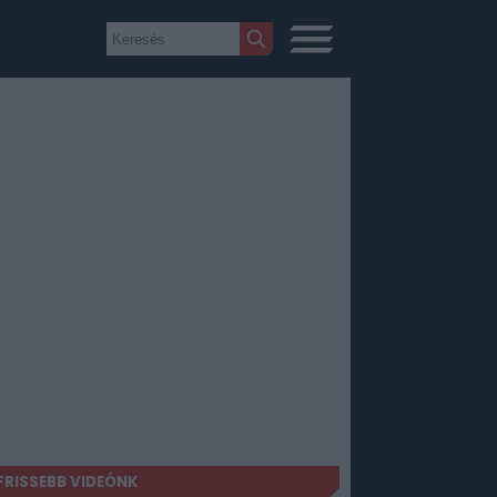
FRISSEBB VIDEÓNK