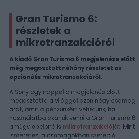
Gran Turismo 6:
részletek a
mikrotranzakcióról
A kiadó Gran Turismo 6 megjelenése előtt
még megosztott néhány részletet az
opcionális mikrotranzakcióról.
A Sony egy nappal a megjelenés előtt
megosztotta a világgal azon négy csomag
árát, amit a pénzünkért vehetünk, ha
használatba akarjuk venni a Gran Turismo 6
amúgy opcionális
mikrotranzakcióját
. Mint
ismeretes, a csomagokban szereplő