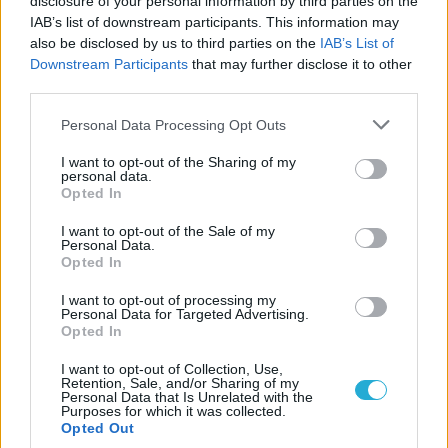
disclosure of your personal information by third parties on the
IAB’s list of downstream participants. This information may
also be disclosed by us to third parties on the
IAB’s List of
Downstream Participants
that may further disclose it to other
third parties.
Personal Data Processing Opt Outs
I want to opt-out of the Sharing of my
personal data.
Opted In
I want to opt-out of the Sale of my
Personal Data.
Opted In
I want to opt-out of processing my
Personal Data for Targeted Advertising.
Opted In
I want to opt-out of Collection, Use,
Retention, Sale, and/or Sharing of my
Personal Data that Is Unrelated with the
Purposes for which it was collected.
Opted Out