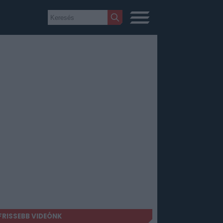
FRISSEBB VIDEÓNK