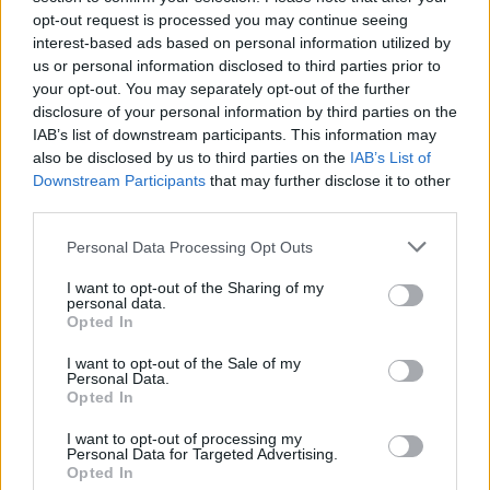
opt-out request is processed you may continue seeing
interest-based ads based on personal information utilized by
us or personal information disclosed to third parties prior to
your opt-out. You may separately opt-out of the further
disclosure of your personal information by third parties on the
IAB’s list of downstream participants. This information may
also be disclosed by us to third parties on the
IAB’s List of
Downstream Participants
that may further disclose it to other
third parties.
Personal Data Processing Opt Outs
I want to opt-out of the Sharing of my
personal data.
Opted In
I want to opt-out of the Sale of my
Personal Data.
Opted In
I want to opt-out of processing my
Personal Data for Targeted Advertising.
Opted In