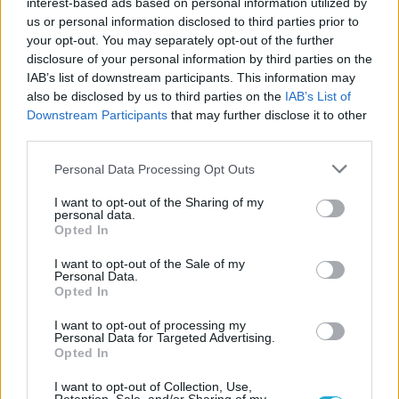
interest-based ads based on personal information utilized by
us or personal information disclosed to third parties prior to
your opt-out. You may separately opt-out of the further
disclosure of your personal information by third parties on the
IAB’s list of downstream participants. This information may
also be disclosed by us to third parties on the
IAB’s List of
Downstream Participants
that may further disclose it to other
third parties.
Personal Data Processing Opt Outs
I want to opt-out of the Sharing of my
personal data.
Opted In
I want to opt-out of the Sale of my
Personal Data.
Opted In
I want to opt-out of processing my
Personal Data for Targeted Advertising.
Opted In
I want to opt-out of Collection, Use,