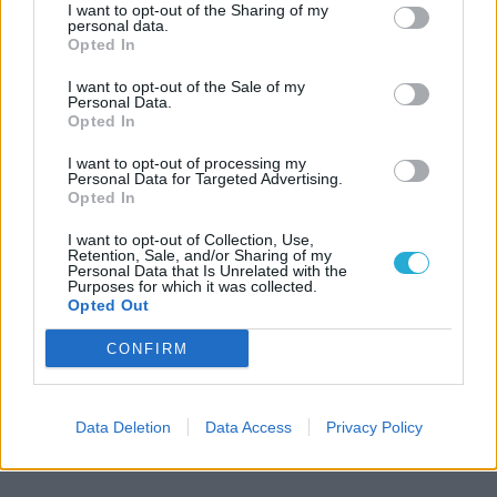
I want to opt-out of the Sharing of my
personal data.
Opted In
I want to opt-out of the Sale of my
Personal Data.
Opted In
I want to opt-out of processing my
Personal Data for Targeted Advertising.
Opted In
I want to opt-out of Collection, Use,
Retention, Sale, and/or Sharing of my
Personal Data that Is Unrelated with the
Purposes for which it was collected.
Opted Out
CONFIRM
Data Deletion
Data Access
Privacy Policy