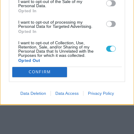
I want to opt-out of the Sale of my
Personal Data.
Opted In
I want to opt-out of processing my
Personal Data for Targeted Advertising.
Opted In
I want to opt-out of Collection, Use,
Retention, Sale, and/or Sharing of my
Personal Data that Is Unrelated with the
Purposes for which it was collected.
Opted Out
CONFIRM
Data Deletion
Data Access
Privacy Policy