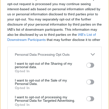
opt-out request is processed you may continue seeing
interest-based ads based on personal information utilized by
us or personal information disclosed to third parties prior to
your opt-out. You may separately opt-out of the further
disclosure of your personal information by third parties on the
IAB’s list of downstream participants. This information may
also be disclosed by us to third parties on the
IAB’s List of
Downstream Participants
that may further disclose it to other
third parties.
Personal Data Processing Opt Outs
I want to opt-out of the Sharing of my
personal data.
Opted In
I want to opt-out of the Sale of my
Personal Data.
Opted In
I want to opt-out of processing my
Personal Data for Targeted Advertising.
Opted In