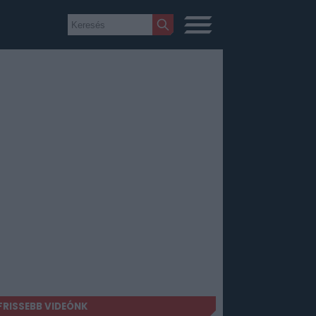
FRISSEBB VIDEÓNK