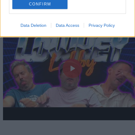
CONFIRM
LEGFRISSEBB VIDEÓNK
Data Deletion
Data Access
Privacy Policy