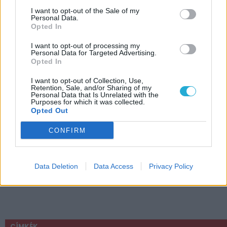
I want to opt-out of the Sale of my
Personal Data.
Opted In
I want to opt-out of processing my
Personal Data for Targeted Advertising.
Opted In
I want to opt-out of Collection, Use,
Retention, Sale, and/or Sharing of my
Personal Data that Is Unrelated with the
Purposes for which it was collected.
Opted Out
CONFIRM
Data Deletion
Data Access
Privacy Policy
CÍMKÉK