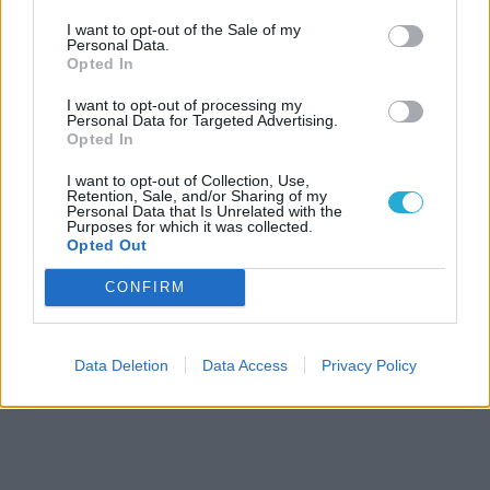
I want to opt-out of the Sale of my
Personal Data.
Opted In
I want to opt-out of processing my
Personal Data for Targeted Advertising.
Opted In
I want to opt-out of Collection, Use,
Retention, Sale, and/or Sharing of my
Personal Data that Is Unrelated with the
Purposes for which it was collected.
Opted Out
CONFIRM
Data Deletion
Data Access
Privacy Policy