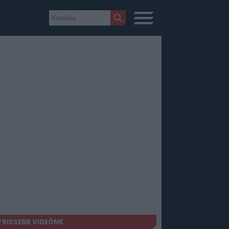
FRISSEBB VIDEÓNK