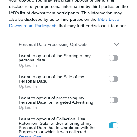
your opt-out. You may separately opt-out of the further
disclosure of your personal information by third parties on the
IAB’s list of downstream participants. This information may
also be disclosed by us to third parties on the
IAB’s List of
Downstream Participants
that may further disclose it to other
third parties.
Personal Data Processing Opt Outs
I want to opt-out of the Sharing of my
personal data.
Opted In
I want to opt-out of the Sale of my
Personal Data.
Opted In
I want to opt-out of processing my
Personal Data for Targeted Advertising.
Opted In
I want to opt-out of Collection, Use,
Retention, Sale, and/or Sharing of my
Personal Data that Is Unrelated with the
Purposes for which it was collected.