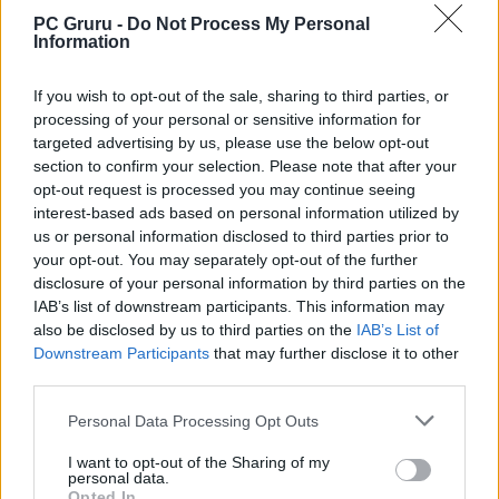
PC Gruru -
Do Not Process My Personal
Information
If you wish to opt-out of the sale, sharing to third parties, or
processing of your personal or sensitive information for
targeted advertising by us, please use the below opt-out
section to confirm your selection. Please note that after your
opt-out request is processed you may continue seeing
interest-based ads based on personal information utilized by
us or personal information disclosed to third parties prior to
your opt-out. You may separately opt-out of the further
disclosure of your personal information by third parties on the
IAB’s list of downstream participants. This information may
also be disclosed by us to third parties on the
IAB’s List of
Downstream Participants
that may further disclose it to other
third parties.
Personal Data Processing Opt Outs
I want to opt-out of the Sharing of my
personal data.
Opted In