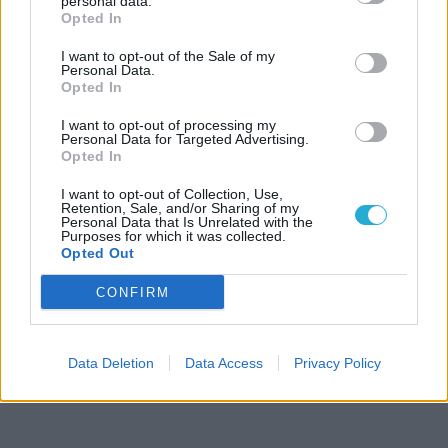
personal data.
Opted In
I want to opt-out of the Sale of my
Personal Data.
Opted In
I want to opt-out of processing my
Personal Data for Targeted Advertising.
Opted In
I want to opt-out of Collection, Use,
Retention, Sale, and/or Sharing of my
Personal Data that Is Unrelated with the
Purposes for which it was collected.
Opted Out
CONFIRM
Data Deletion
Data Access
Privacy Policy