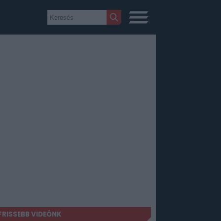
FRISSEBB VIDEÓNK