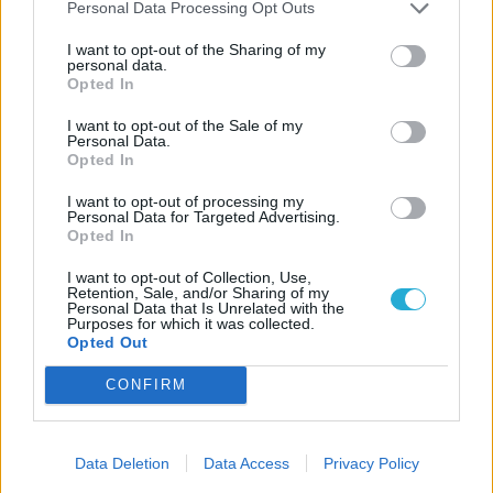
Personal Data Processing Opt Outs
I want to opt-out of the Sharing of my
personal data.
Opted In
I want to opt-out of the Sale of my
Personal Data.
Opted In
I want to opt-out of processing my
Personal Data for Targeted Advertising.
Opted In
I want to opt-out of Collection, Use,
Retention, Sale, and/or Sharing of my
Personal Data that Is Unrelated with the
Purposes for which it was collected.
Opted Out
CONFIRM
Data Deletion
Data Access
Privacy Policy