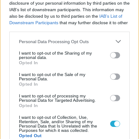
disclosure of your personal information by third parties on the
IAB’s list of downstream participants. This information may
also be disclosed by us to third parties on the
IAB’s List of
Downstream Participants
that may further disclose it to other
third parties.
Personal Data Processing Opt Outs
I want to opt-out of the Sharing of my
personal data.
Opted In
I want to opt-out of the Sale of my
Personal Data.
Opted In
I want to opt-out of processing my
Personal Data for Targeted Advertising.
Opted In
I want to opt-out of Collection, Use,
Retention, Sale, and/or Sharing of my
Personal Data that Is Unrelated with the
Purposes for which it was collected.
Opted Out