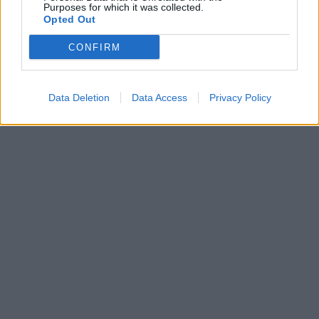
Purposes for which it was collected.
Opted Out
CONFIRM
Data Deletion
Data Access
Privacy Policy