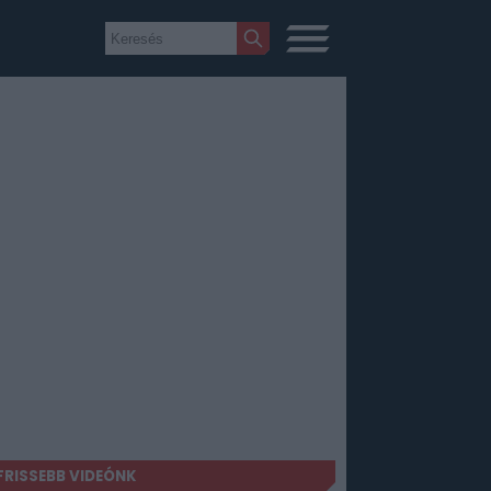
FRISSEBB VIDEÓNK