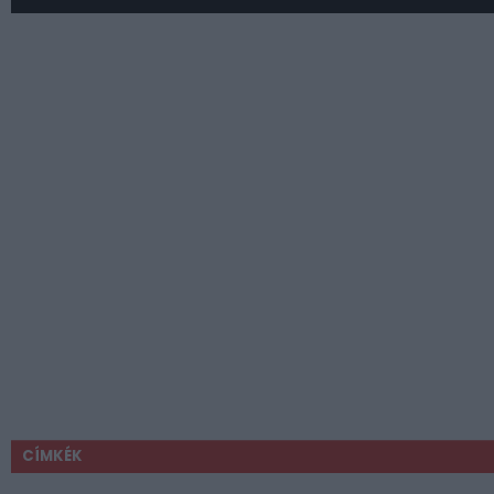
CÍMKÉK