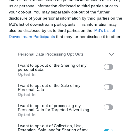
us or personal information disclosed to third parties prior to
your opt-out. You may separately opt-out of the further
disclosure of your personal information by third parties on the
IAB’s list of downstream participants. This information may
also be disclosed by us to third parties on the
IAB’s List of
Downstream Participants
that may further disclose it to other
third parties.
Personal Data Processing Opt Outs
I want to opt-out of the Sharing of my
personal data.
Opted In
I want to opt-out of the Sale of my
Personal Data.
Opted In
I want to opt-out of processing my
Personal Data for Targeted Advertising.
Opted In
I want to opt-out of Collection, Use,
Retention, Sale, and/or Sharing of my