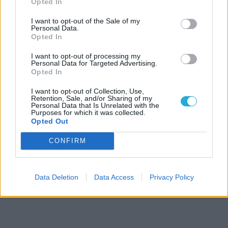
Opted In
I want to opt-out of the Sale of my
Personal Data.
Opted In
I want to opt-out of processing my
Personal Data for Targeted Advertising.
Opted In
I want to opt-out of Collection, Use,
Retention, Sale, and/or Sharing of my
Personal Data that Is Unrelated with the
Purposes for which it was collected.
Opted Out
CONFIRM
Data Deletion
Data Access
Privacy Policy