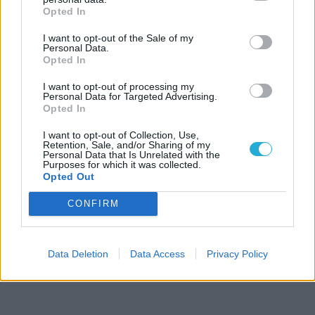
Opted In
I want to opt-out of the Sale of my
Personal Data.
Opted In
I want to opt-out of processing my
Personal Data for Targeted Advertising.
Opted In
I want to opt-out of Collection, Use,
Retention, Sale, and/or Sharing of my
Personal Data that Is Unrelated with the
Purposes for which it was collected.
Opted Out
CONFIRM
Data Deletion
Data Access
Privacy Policy