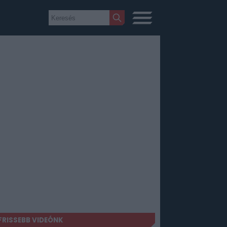
FRISSEBB VIDEÓNK