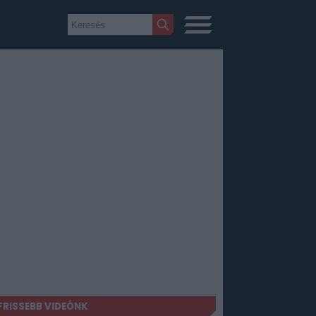
FRISSEBB VIDEÓNK