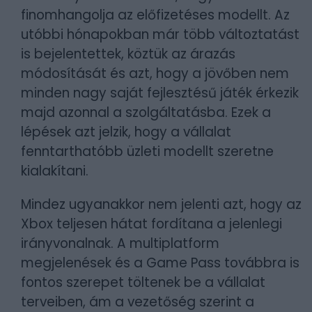
finomhangolja az előfizetéses modellt. Az
utóbbi hónapokban már több változtatást
is bejelentettek, köztük az árazás
módosítását és azt, hogy a jövőben nem
minden nagy saját fejlesztésű játék érkezik
majd azonnal a szolgáltatásba. Ezek a
lépések azt jelzik, hogy a vállalat
fenntarthatóbb üzleti modellt szeretne
kialakítani.
Mindez ugyanakkor nem jelenti azt, hogy az
Xbox teljesen hátat fordítana a jelenlegi
irányvonalnak. A multiplatform
megjelenések és a Game Pass továbbra is
fontos szerepet töltenek be a vállalat
terveiben, ám a vezetőség szerint a