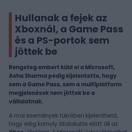
Hullanak a fejek az
Xboxnál, a Game Pass
és a PS-portok sem
jöttek be
Rengeteg embert küld el a Microsoft,
Asha Sharma pedig kijelentette, hogy
sem a Game Pass, sem a multiplatform
megjelenések nem jöttek be a
vállalatnak.
A mai események tükrében kijelenthető,
hogy elég komoly átalakulás előtt áll az