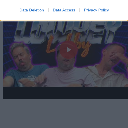
Data Deletion
Data Access
Privacy Policy