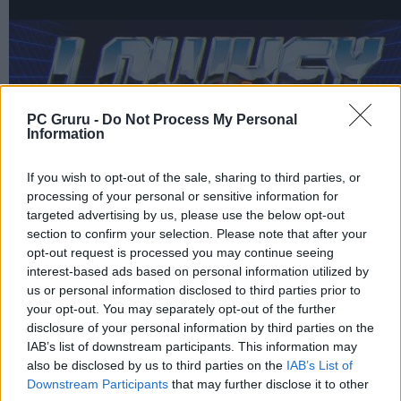
PC Gruru -
Do Not Process My Personal
Information
If you wish to opt-out of the sale, sharing to third parties, or
processing of your personal or sensitive information for
targeted advertising by us, please use the below opt-out
section to confirm your selection. Please note that after your
opt-out request is processed you may continue seeing
interest-based ads based on personal information utilized by
us or personal information disclosed to third parties prior to
your opt-out. You may separately opt-out of the further
disclosure of your personal information by third parties on the
IAB’s list of downstream participants. This information may
also be disclosed by us to third parties on the
IAB’s List of
Downstream Participants
that may further disclose it to other