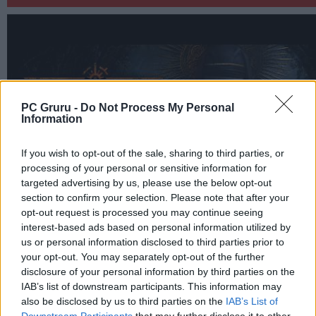
PC Gruru -
Do Not Process My Personal
Information
If you wish to opt-out of the sale, sharing to third parties, or
processing of your personal or sensitive information for
targeted advertising by us, please use the below opt-out
section to confirm your selection. Please note that after your
opt-out request is processed you may continue seeing
interest-based ads based on personal information utilized by
us or personal information disclosed to third parties prior to
your opt-out. You may separately opt-out of the further
disclosure of your personal information by third parties on the
IAB’s list of downstream participants. This information may
also be disclosed by us to third parties on the
IAB’s List of